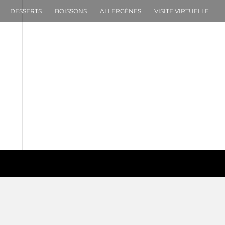
DESSERTS
BOISSONS
ALLERGÈNES
VISITE VIRTUELLE