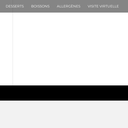
DESSERTS
BOISSONS
ALLERGÈNES
VISITE VIRTUELLE