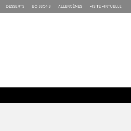
DESSERTS
BOISSONS
ALLERGÈNES
VISITE VIRTUELLE