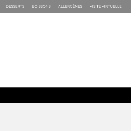
DESSERTS
BOISSONS
ALLERGÈNES
VISITE VIRTUELLE