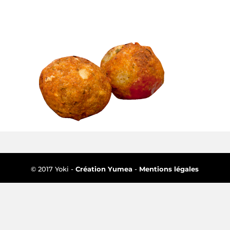
© 2017 Yoki -
Création Yumea
-
Mentions légales