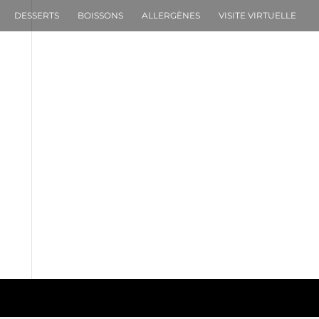
DESSERTS
BOISSONS
ALLERGÈNES
VISITE VIRTUELLE