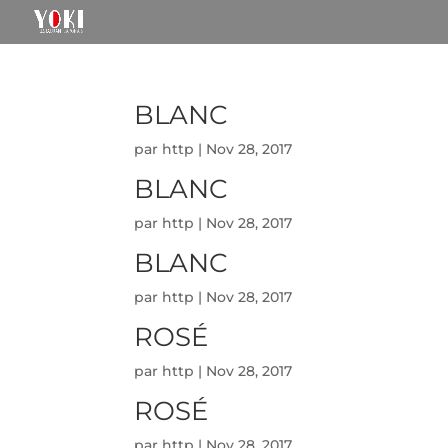
BLANC
par
http
|
Nov 28, 2017
BLANC
par
http
|
Nov 28, 2017
BLANC
par
http
|
Nov 28, 2017
ROSÉ
par
http
|
Nov 28, 2017
ROSÉ
par
http
|
Nov 28, 2017