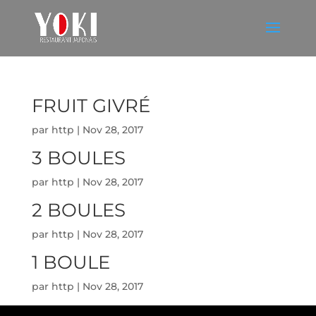
FRUIT GIVRÉ
par
http
|
Nov 28, 2017
3 BOULES
par
http
|
Nov 28, 2017
2 BOULES
par
http
|
Nov 28, 2017
1 BOULE
par
http
|
Nov 28, 2017